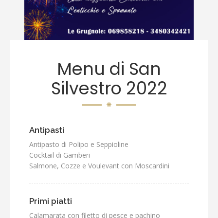
Menu di San
Silvestro 2022
Antipasti
Antipasto di Polipo e Seppioline
Cocktail di Gamberi
Salmone, Cozze e Voulevant con Moscardini
Primi piatti
Calamarata con filetto di pesce e pachino