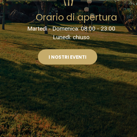
Orario di apertura
Martedì - Domenica: 08:00 - 23:00
Lunedì: chiuso
I NOSTRI EVENTI