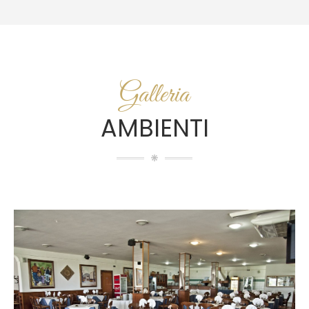
Galleria
AMBIENTI