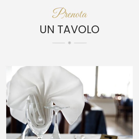
Prenota
UN TAVOLO