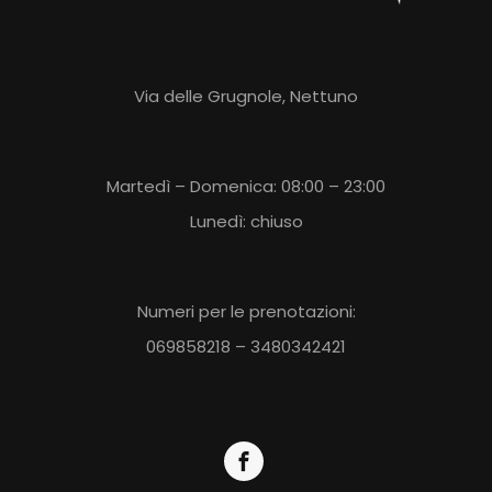
Via delle Grugnole, Nettuno
Martedì – Domenica: 08:00 – 23:00
Lunedì: chiuso
Numeri per le prenotazioni:
069858218 – 3480342421