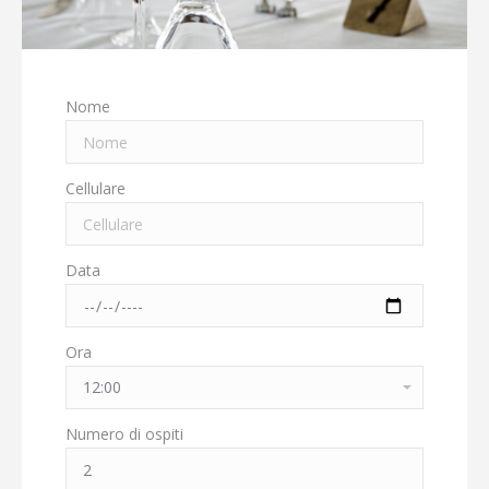
Nome
Cellulare
Data
Ora
Numero di ospiti